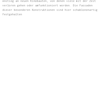
Anstieg an neuen Kinobauten, von denen viele mit der Zeit
verloren gehen oder umfunktioniert worden. Die Fassaden
dieser besonderen Konstruktionen sind hier schablonenartig
festgehalten